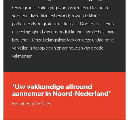
Onze grootste uitdaging is om projecten uit te voeren
voor een divers klantenbestand; zowel de kleine
particulier als de grote zakelijke klant. Door de vakkennis
en veelzijdigheid van ons bedrijf kunnen we de hele markt
bedienen. Onze belangrijkste taak om deze uitdaging te
vervullen is het opleiden en aanhouden van goede
vakmensen.
‘Uw vakkundige allround
aannemer in Noord-Nederland’
Bouwbedrijf De Vries