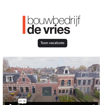
Toon vacatures