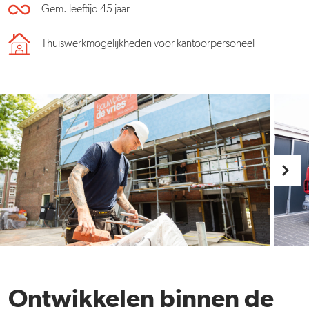
Gem. leeftijd 45 jaar
Thuiswerkmogelijkheden voor kantoorpersoneel
Ontwikkelen binnen de