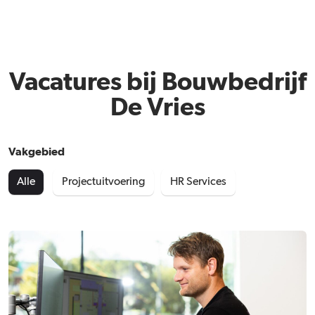
Vacatures bij Bouwbedrijf
De Vries
Vakgebied
Alle
Projectuitvoering
HR Services