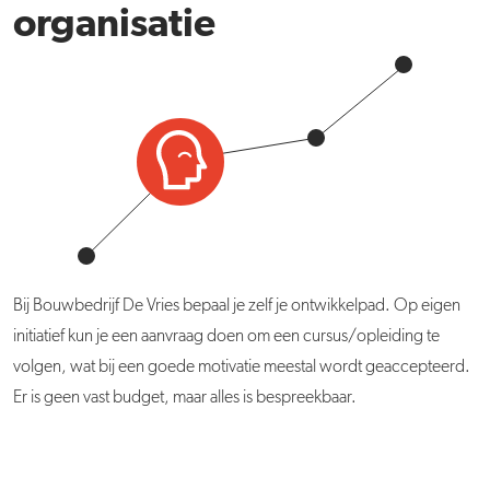
organisatie
Bij Bouwbedrijf De Vries bepaal je zelf je ontwikkelpad. Op eigen
initiatief kun je een aanvraag doen om een cursus/opleiding te
volgen, wat bij een goede motivatie meestal wordt geaccepteerd.
Er is geen vast budget, maar alles is bespreekbaar.